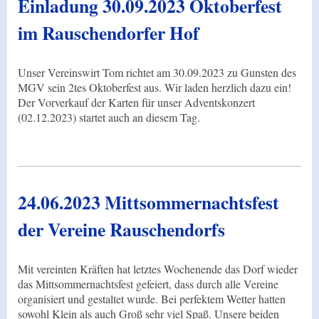
Einladung 30.09.2023 Oktoberfest
im Rauschendorfer Hof
Unser Vereinswirt Tom richtet am 30.09.2023 zu Gunsten des
MGV sein 2tes Oktoberfest aus. Wir laden herzlich dazu ein!
Der Vorverkauf der Karten für unser Adventskonzert
(02.12.2023) startet auch an diesem Tag.
24.06.2023 Mittsommernachtsfest
der Vereine Rauschendorfs
Mit vereinten Kräften hat letztes Wochenende das Dorf wieder
das Mittsommernachtsfest gefeiert, dass durch alle Vereine
organisiert und gestaltet wurde. Bei perfektem Wetter hatten
sowohl Klein als auch Groß sehr viel Spaß. Unsere beiden