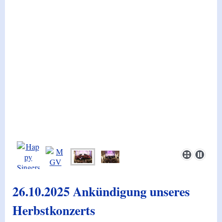
26.10.2025 Ankündigung unseres
Herbstkonzerts