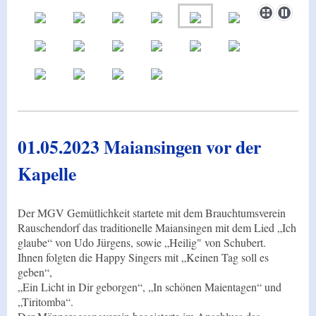
01.05.2023 Maiansingen vor der
Kapelle
Der MGV Gemütlichkeit startete mit dem Brauchtumsverein
Rauschendorf das traditionelle Maiansingen mit dem Lied „Ich
glaube“ von Udo Jürgens, sowie „Heilig" von Schubert.
Ihnen folgten die Happy Singers mit „Keinen Tag soll es
geben“,
„Ein Licht in Dir geborgen“, „In schönen Maientagen“ und
„Tiritomba“.