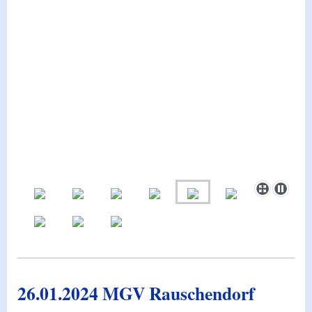
26.01.2024 MGV Rauschendorf