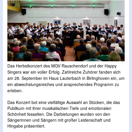
Das Herbstkonzert des MGV Rauschendorf und der Happy
Singers war ein voller Erfolg. Zahlreiche Zuhörer fanden sich
am 28. September im Haus Lauterbach in Birlinghoven ein, um
ein abwechslungsreiches und ansprechendes Programm zu
erleben.
Das Konzert bot eine vielfältige Auswahl an Stücken, die das
Publikum mit ihrer musikalischen Tiefe und emotionalen
Schönheit fesselten. Die Darbietungen wurden von den
Sängerinnen und Sängern mit großer Leidenschaft und
Hingabe präsentiert.