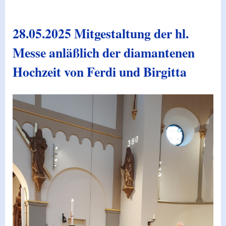
28.05.2025 Mitgestaltung der hl.
Messe anläßlich der diamantenen
Hochzeit von Ferdi und Birgitta