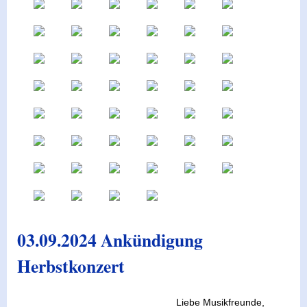
03.09.2024 Ankündigung
Herbstkonzert
Liebe Musikfreunde,