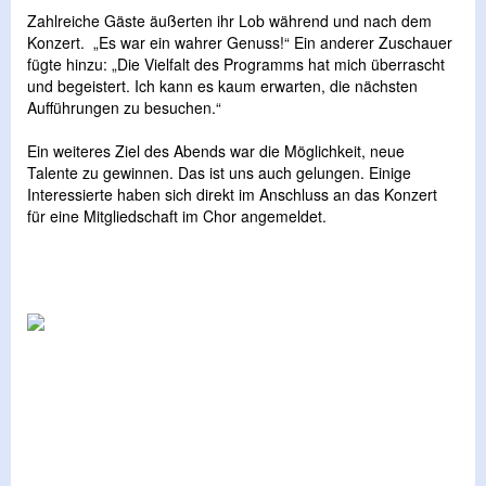
Zahlreiche Gäste äußerten ihr Lob während und nach dem
Konzert. „Es war ein wahrer Genuss!“ Ein anderer Zuschauer
fügte hinzu: „Die Vielfalt des Programms hat mich überrascht
und begeistert. Ich kann es kaum erwarten, die nächsten
Aufführungen zu besuchen.“
Ein weiteres Ziel des Abends war die Möglichkeit, neue
Talente zu gewinnen. Das ist uns auch gelungen. Einige
Interessierte haben sich direkt im Anschluss an das Konzert
für eine Mitgliedschaft im Chor angemeldet.