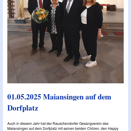
01.05.2025 Maiansingen auf dem
Dorfplatz
Auch in diesem Jahr hat der Rauschendorfer Gesangverein das
Maiansingen auf dem Dorfplatz mit seinen beiden Chören, den Happy