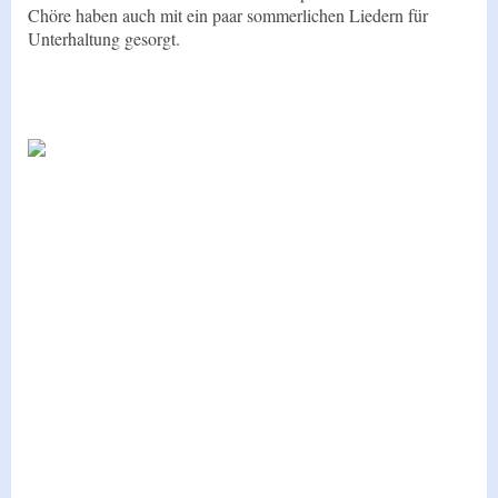
Chöre haben auch mit ein paar sommerlichen Liedern für
Unterhaltung gesorgt.