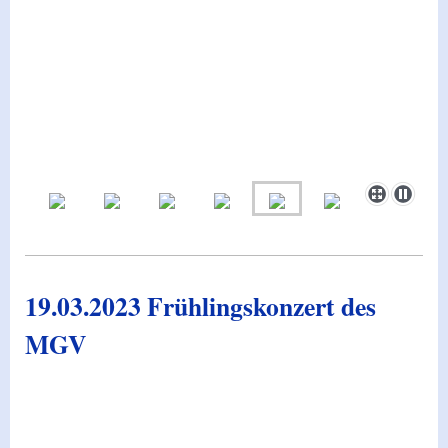
19.03.2023 Frühlingskonzert des
MGV