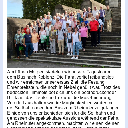
Am frühen Morgen starteten wir unsere Tagestour mit
dem Bus nach Koblenz. Die Fahrt verlief reibungslos
und wir erreichten unser erstes Ziel, die Festung
Ehrenbreitstein, die noch in Nebel gehüllt war. Trotz des
bedeckten Himmels bot sich uns ein beeindruckender
Blick auf das Deutsche Eck und die Moselmündung.
Von dort aus hatten wir die Möglichkeit, entweder mit
der Seilbahn oder dem Bus zum Rheinufer zu gelangen.
Einige von uns entschieden sich für die Seilbahn und
genossen die spektakuläre Aussicht während der Fahrt.
Am Rheinufer angekommen, machten wir einen kleinen