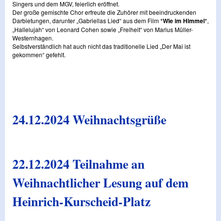
Singers und dem MGV, feierlich eröffnet.
Der große gemischte Chor erfreute die Zuhörer mit beeindruckenden
Darbietungen, darunter „Gabriellas Lied“ aus dem Film *
Wie im Himmel
*,
„Hallelujah“ von Leonard Cohen sowie „Freiheit“ von Marius Müller-
Westernhagen.
Selbstverständlich hat auch nicht das traditionelle Lied „Der Mai ist
gekommen“ gefehlt.
24.12.2024 Weihnachtsgrüße
22.12.2024 Teilnahme an
Weihnachtlicher Lesung auf dem
Heinrich-Kurscheid-Platz