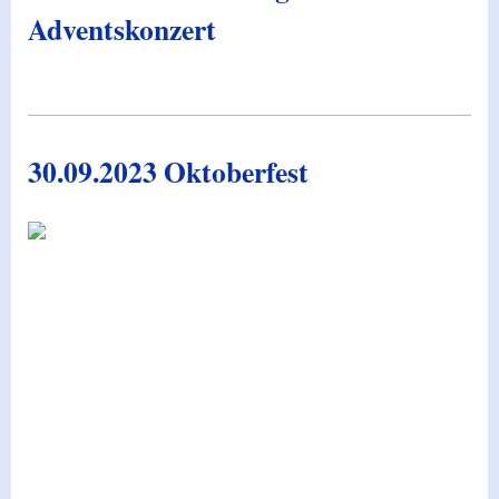
Adventskonzert
30.09.2023 Oktoberfest