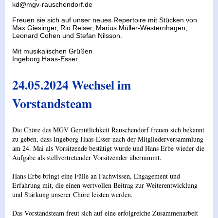
kd@mgv-rauschendorf.de
Freuen sie sich auf unser neues Repertoire mit Stücken von
Max Giesinger, Rio Reiser, Marius Müller-Westernhagen,
Leonard Cohen und Stefan Nilsson.
Mit musikalischen Grüßen
Ingeborg Haas-Esser
24.05.2024 Wechsel im
Vorstandsteam
Die Chöre des MGV Gemütlichkeit Rauschendorf freuen sich bekannt
zu geben, dass Ingeborg Haas-Esser nach der Mitgliederversammlung
am 24. Mai als Vorsitzende bestätigt wurde und Hans Erbe wieder die
Aufgabe als stellvertretender Vorsitzender übernimmt.
Hans Erbe bringt eine Fülle an Fachwissen, Engagement und
Erfahrung mit, die einen wertvollen Beitrag zur Weiterentwicklung
und Stärkung unserer Chöre leisten werden.
Das Vorstandsteam freut sich auf eine erfolgreiche Zusammenarbeit