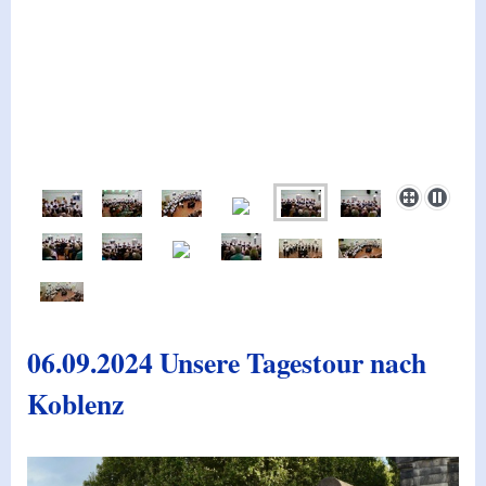
06.09.2024 Unsere Tagestour nach
Koblenz