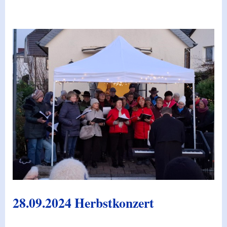
28.09.2024 Herbstkonzert